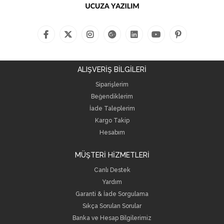
ALIŞVERİŞ BİLGİLERİ
Siparişlerim
Beğendiklerim
İade Taleplerim
Kargo Takip
Hesabım
MÜŞTERİ HİZMETLERİ
Canlı Destek
Yardım
Garanti & İade Sorgulama
Sıkça Sorulan Sorular
Banka ve Hesap Bilgilerimiz