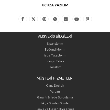
ALIŞVERİŞ BİLGİLERİ
Siparişlerim
Beğendiklerim
İade Taleplerim
Kargo Takip
Hesabım
MÜŞTERİ HİZMETLERİ
Canlı Destek
Yardım
Garanti & İade Sorgulama
Sıkça Sorulan Sorular
Banka ve Hesap Bilgilerimiz