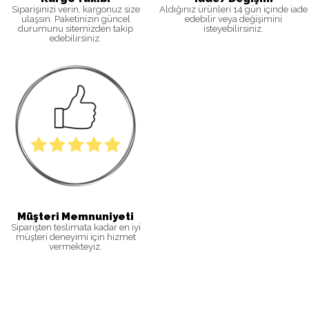
Siparişinizi verin, kargonuz size
Aldığınız ürünleri 14 gün içinde iade
ulaşsın. Paketinizin güncel
edebilir veya değişimini
durumunu sitemizden takip
isteyebilirsiniz
.
edebilirsiniz
.
Müşteri Memnuniyeti
Siparişten teslimata kadar en iyi
müşteri deneyimi için hizmet
vermekteyiz.