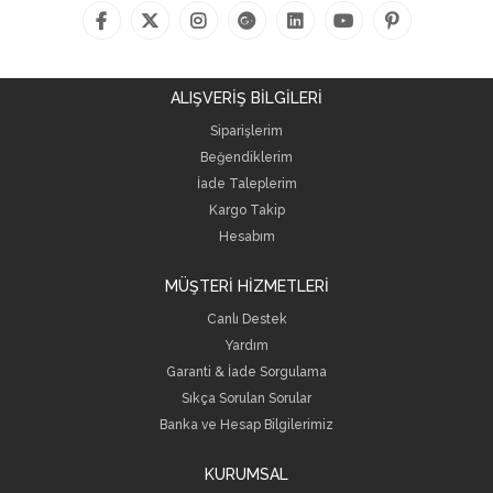
ALIŞVERİŞ BİLGİLERİ
Siparişlerim
Beğendiklerim
İade Taleplerim
Kargo Takip
Hesabım
MÜŞTERİ HİZMETLERİ
Canlı Destek
Yardım
Garanti & İade Sorgulama
Sıkça Sorulan Sorular
Banka ve Hesap Bilgilerimiz
KURUMSAL