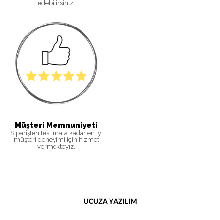
edebilirsiniz
.
Müşteri Memnuniyeti
Siparişten teslimata kadar en iyi
müşteri deneyimi için hizmet
vermekteyiz.