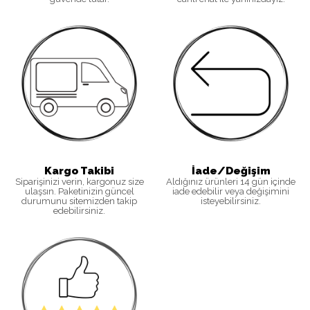
Kargo Takibi
İade/Değişim
Siparişinizi verin, kargonuz size
Aldığınız ürünleri 14 gün içinde
ulaşsın. Paketinizin güncel
iade edebilir veya değişimini
durumunu sitemizden takip
isteyebilirsiniz
.
edebilirsiniz
.