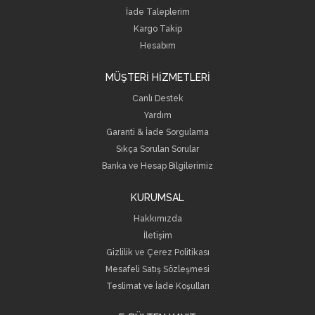
İade Taleplerim
Kargo Takip
Hesabım
MÜŞTERİ HİZMETLERİ
Canlı Destek
Yardım
Garanti & İade Sorgulama
Sıkça Sorulan Sorular
Banka ve Hesap Bilgilerimiz
KURUMSAL
Hakkımızda
İletişim
Gizlilik ve Çerez Politikası
Mesafeli Satış Sözleşmesi
Teslimat ve İade Koşulları